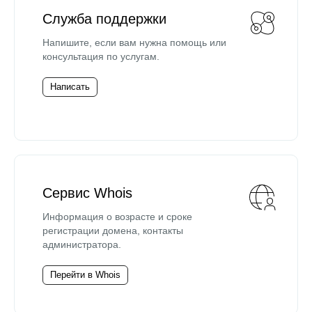
Служба поддержки
Напишите, если вам нужна помощь или
консультация по услугам.
Написать
Сервис Whois
Информация о возрасте и сроке
регистрации домена, контакты
администратора.
Перейти в Whois