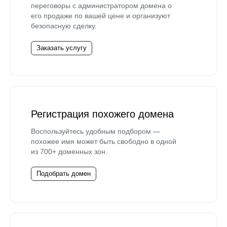
переговоры с администратором домена о
его продаже по вашей цене и организуют
безопасную сделку.
Заказать услугу
Регистрация похожего домена
Воспользуйтесь удобным подбором —
похожее имя может быть свободно в одной
из 700+ доменных зон.
Подобрать домен