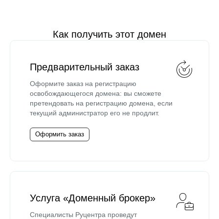
Как получить этот домен
Предварительный заказ
Оформите заказ на регистрацию
освобождающегося домена: вы сможете
претендовать на регистрацию домена, если
текущий администратор его не продлит.
Оформить заказ
Услуга «Доменный брокер»
Специалисты Руцентра проведут