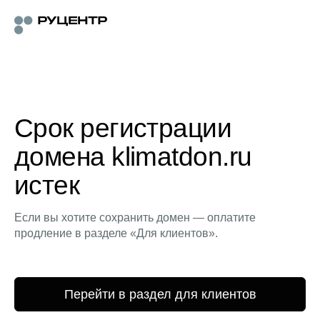
Срок регистрации
домена klimatdon.ru
истек
Если вы хотите сохранить домен — оплатите
продление в разделе «Для клиентов».
Перейти в раздел для клиентов