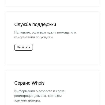
Служба поддержки
Напишите, если вам нужна помощь или
консультация по услугам.
Написать
Сервис Whois
Информация о возрасте и сроке
регистрации домена, контакты
администратора.