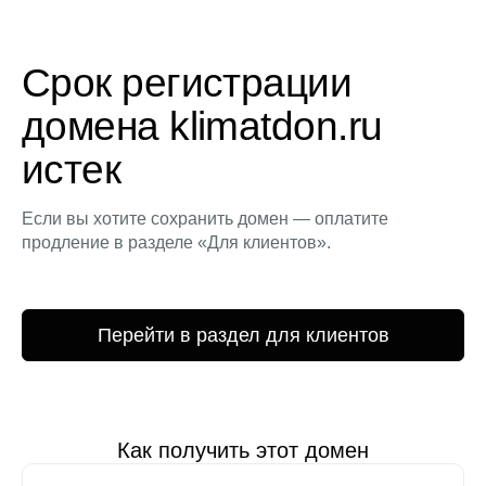
Срок регистрации
домена klimatdon.ru
истек
Если вы хотите сохранить домен — оплатите
продление в разделе «Для клиентов».
Перейти в раздел для клиентов
Как получить этот домен