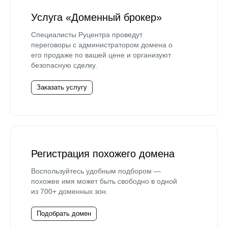
Услуга «Доменный брокер»
Специалисты Руцентра проведут
переговоры с администратором домена о
его продаже по вашей цене и организуют
безопасную сделку.
Заказать услугу
Регистрация похожего домена
Воспользуйтесь удобным подбором —
похожее имя может быть свободно в одной
из 700+ доменных зон.
Подобрать домен