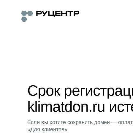
Срок регистра
klimatdon.ru ист
Если вы хотите сохранить домен — оплат
«Для клиентов».