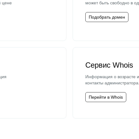
й цене
может быть свободно в од
Подобрать домен
Сервис Whois
ция
Информация о возрасте и
контакты администратора
Перейти в Whois