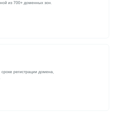
ной из 700+ доменных зон.
 сроке регистрации домена,
.