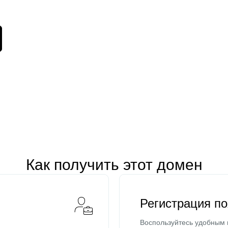
Как получить этот домен
Регистрация п
Воспользуйтесь удобным