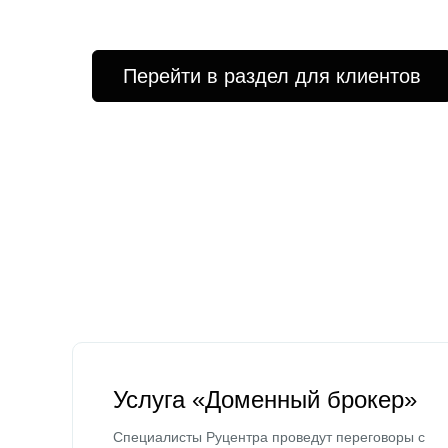
Перейти в раздел для клиентов
Услуга «Доменный брокер»
Специалисты Руцентра проведут переговоры с