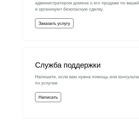
администратором домена о его продаже по ваше
и организуют безопасную сделку.
Заказать услугу
Служба поддержки
Напишите, если вам нужна помощь или консульта
по услугам.
Написать