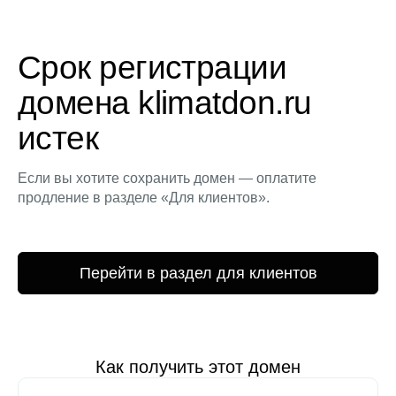
Срок регистрации
домена klimatdon.ru
истек
Если вы хотите сохранить домен — оплатите
продление в разделе «Для клиентов».
Перейти в раздел для клиентов
Как получить этот домен