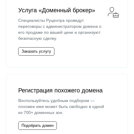
Услуга «Доменный брокер»
Специалисты Руцентра проведут
переговоры с администратором домена о
его продаже по вашей цене и организуют
безопасную сделку.
Заказать услугу
Регистрация похожего домена
Воспользуйтесь удобным подбором —
похожее имя может быть свободно в одной
из 700+ доменных зон.
Подобрать домен