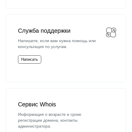
Служба поддержки
Напишите, если вам нужна помощь или
консультация по услугам.
Написать
Сервис Whois
Информация о возрасте и сроке
регистрации домена, контакты
администратора.