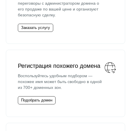
переговоры с администратором домена о
его продаже по вашей цене и организуют
безопасную сделку.
Заказать услугу
Регистрация похожего домена
Воспользуйтесь удобным подбором —
похожее имя может быть свободно в одной
из 700+ доменных зон.
Подобрать домен