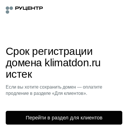
Срок регистрации
домена klimatdon.ru
истек
Если вы хотите сохранить домен — оплатите
продление в разделе «Для клиентов».
Перейти в раздел для клиентов