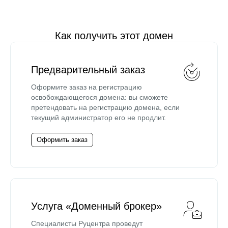
Как получить этот домен
Предварительный заказ
Оформите заказ на регистрацию
освобождающегося домена: вы сможете
претендовать на регистрацию домена, если
текущий администратор его не продлит.
Оформить заказ
Услуга «Доменный брокер»
Специалисты Руцентра проведут