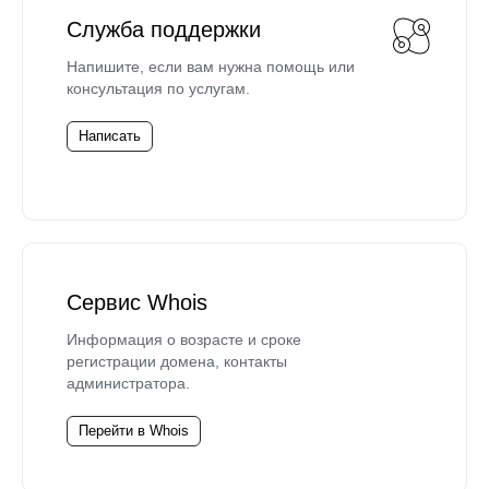
Служба поддержки
Напишите, если вам нужна помощь или
консультация по услугам.
Написать
Сервис Whois
Информация о возрасте и сроке
регистрации домена, контакты
администратора.
Перейти в Whois