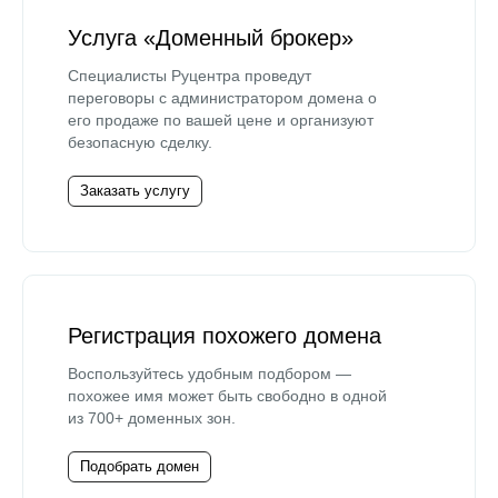
Услуга «Доменный брокер»
Специалисты Руцентра проведут
переговоры с администратором домена о
его продаже по вашей цене и организуют
безопасную сделку.
Заказать услугу
Регистрация похожего домена
Воспользуйтесь удобным подбором —
похожее имя может быть свободно в одной
из 700+ доменных зон.
Подобрать домен