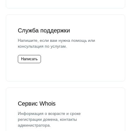
Служба поддержки
Напишите, если вам нужна помощь или
консультация по услугам.
Написать
Сервис Whois
Информация о возрасте и сроке
регистрации домена, контакты
администратора.