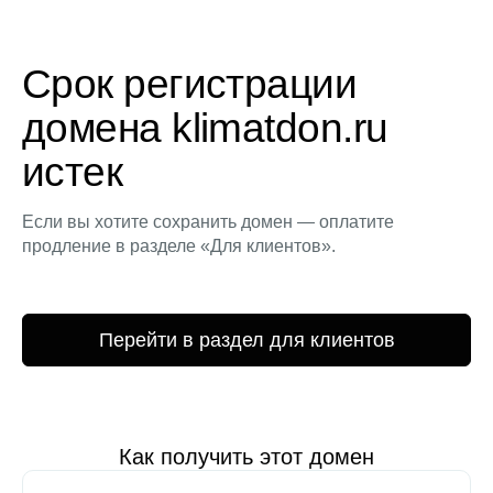
Срок регистрации
домена klimatdon.ru
истек
Если вы хотите сохранить домен — оплатите
продление в разделе «Для клиентов».
Перейти в раздел для клиентов
Как получить этот домен