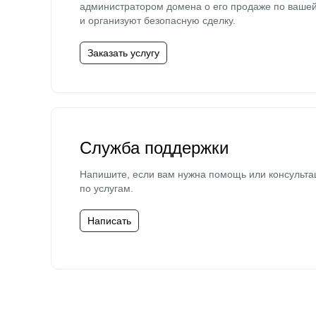
администратором домена о его продаже по ваше
и организуют безопасную сделку.
Заказать услугу
Служба поддержки
Напишите, если вам нужна помощь или консульта
по услугам.
Написать