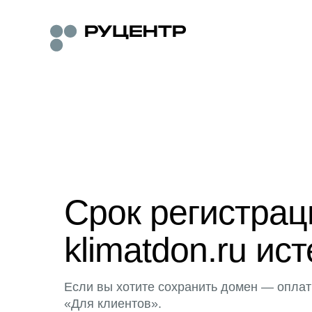
Срок регистра
klimatdon.ru ист
Если вы хотите сохранить домен — оплат
«Для клиентов».