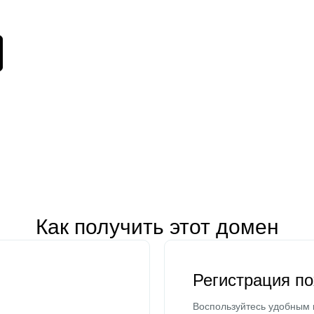
Как получить этот домен
Регистрация п
Воспользуйтесь удобным