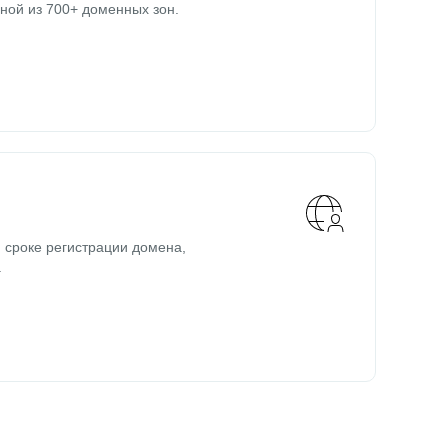
ной из 700+ доменных зон.
 сроке регистрации домена,
.