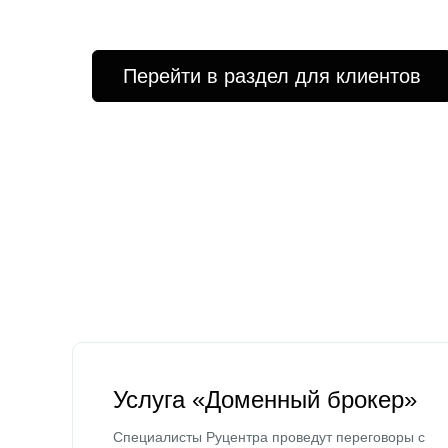
Перейти в раздел для клиентов
Услуга «Доменный брокер»
Специалисты Руцентра проведут переговоры с