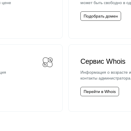
й цене
может быть свободно в од
Подобрать домен
Сервис Whois
ция
Информация о возрасте и
контакты администратора
Перейти в Whois